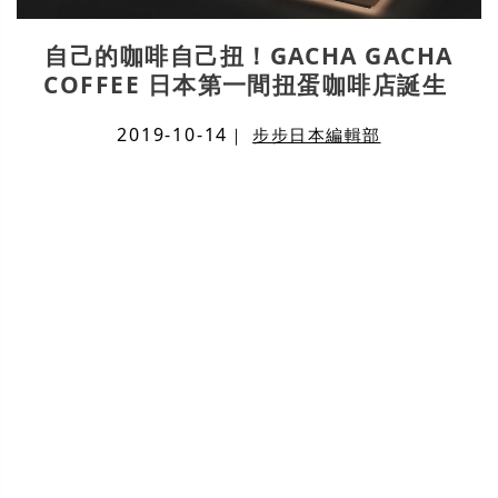
自己的咖啡自己扭！GACHA GACHA
COFFEE 日本第一間扭蛋咖啡店誕生
2019-10-14
｜
步步日本編輯部