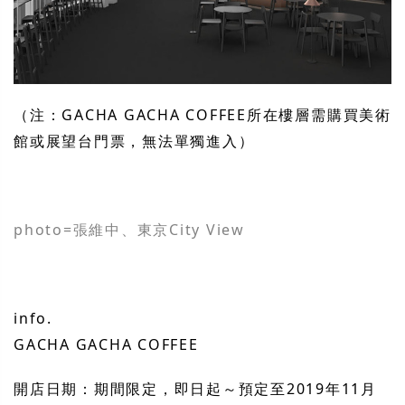
（注：GACHA GACHA COFFEE所在樓層需購買美術
館或展望台門票，無法單獨進入）
photo=張維中、東京City View
info.
GACHA GACHA COFFEE
開店日期：期間限定，即日起～預定至2019年11月