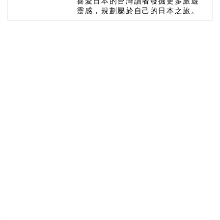
喜愛日本的台灣讀者發掘更多旅遊
靈感，規劃屬於自己的日本之旅。