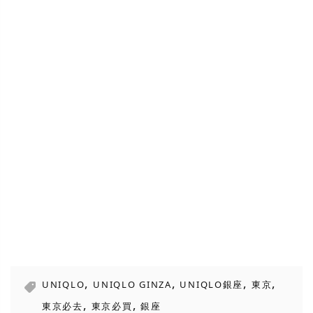
,
,
,
,
UNIQLO
UNIQLO GINZA
UNIQLO銀座
東京
,
,
東京必去
東京必買
銀座