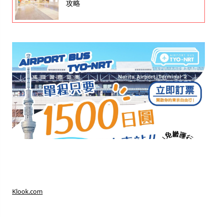
攻略
Klook.com