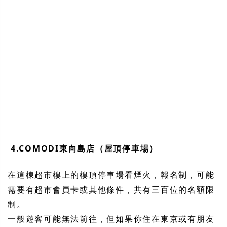
4.COMODI東向島店（屋頂停車場）
在這棟超市樓上的樓頂停車場看煙火，報名制，可能
需要有超市會員卡或其他條件，共有三百位的名額限
制。
一般遊客可能無法前往，但如果你住在東京或有朋友