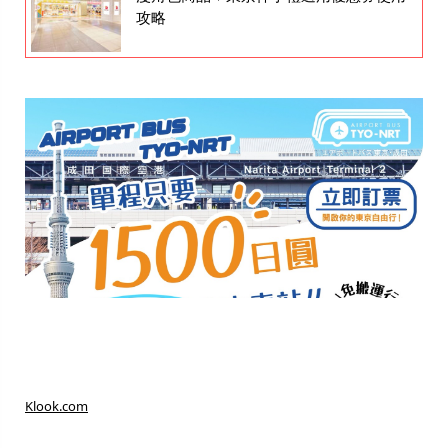
攻略
Klook.com