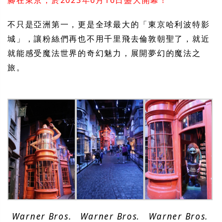
腳在東京，於2023年6月16日盛大開幕！
不只是亞洲第一，更是全球最大的「東京哈利波特影
城」，讓粉絲們再也不用千里飛去倫敦朝聖了，就近
就能感受魔法世界的奇幻魅力，展開夢幻的魔法之
旅。
Warner Bros.
Warner Bros.
Warner Bros.