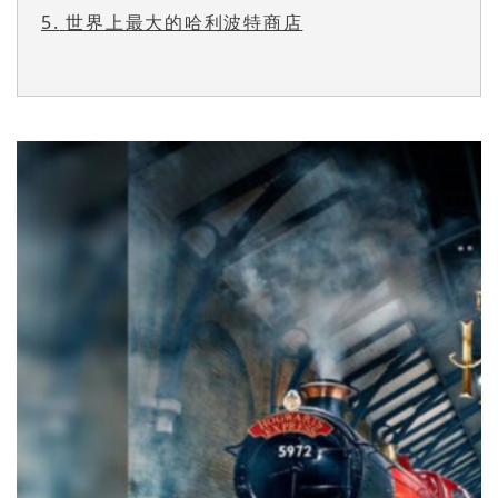
5.
世界上最大的哈利波特商店