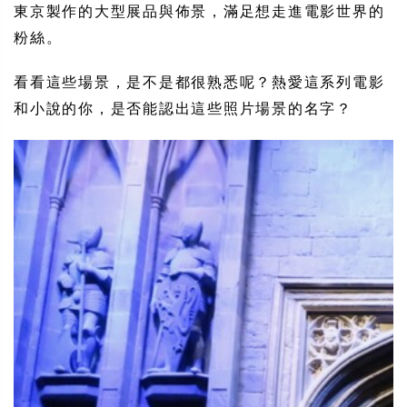
東京製作的大型展品與佈景，滿足想走進電影世界的
粉絲。
看看這些場景，是不是都很熟悉呢？熱愛這系列電影
和小說的你，是否能認出這些照片場景的名字？