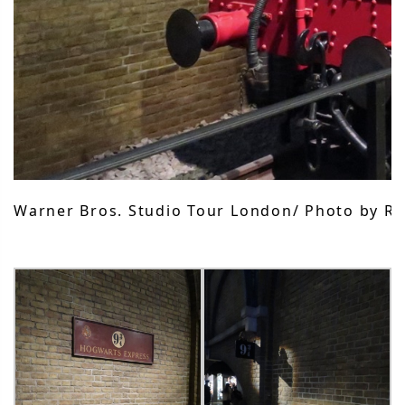
Warner Bros. Studio Tour London/ Photo by Rii