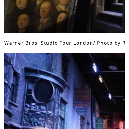
Warner Bros. Studio Tour London/ Photo by Rii