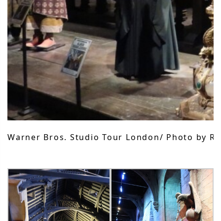
Warner Bros. Studio Tour London/ Photo by Rii