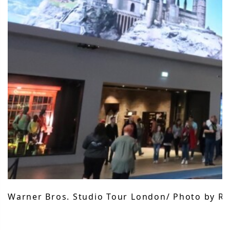
Warner Bros. Studio Tour London/ Photo by Rii