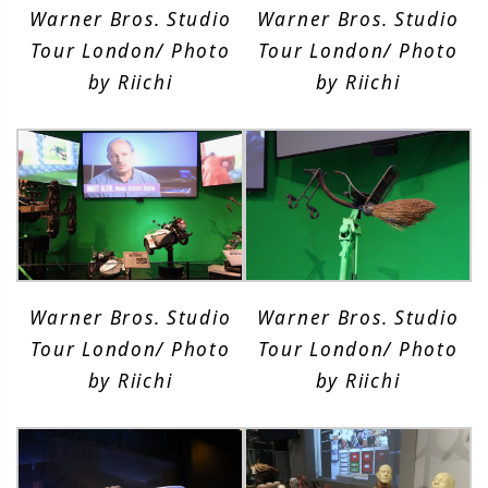
Warner Bros. Studio
Warner Bros. Studio
Tour London/ Photo
Tour London/ Photo
by Riichi
by Riichi
Warner Bros. Studio
Warner Bros. Studio
Tour London/ Photo
Tour London/ Photo
by Riichi
by Riichi