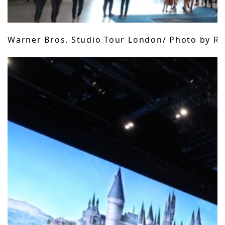
Warner Bros. Studio Tour London/ Photo by Rii