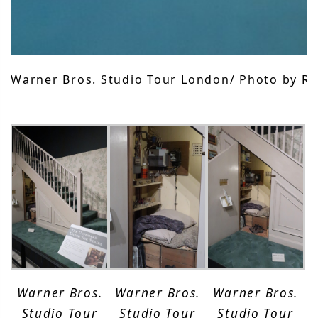
Warner Bros. Studio Tour London/ Photo by Rii
Warner Bros.
Warner Bros.
Warner Bros.
Studio Tour
Studio Tour
Studio Tour