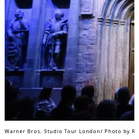
Warner Bros. Studio Tour London/ Photo by Rii