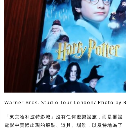
Warner Bros. Studio Tour London/ Photo by Rii
「東京哈利波特影城」沒有任何遊樂設施，而是擺設
電影中實際出現的服裝、道具、場景，以及特地為了