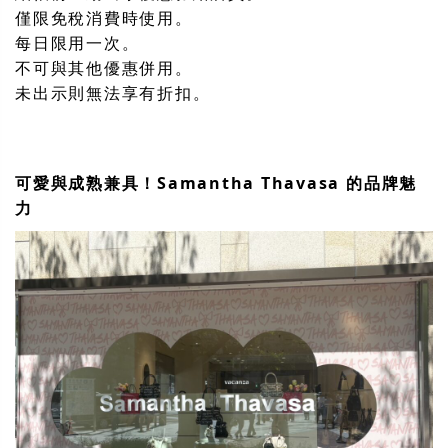
僅限免稅消費時使用。
每日限用一次。
不可與其他優惠併用。
未出示則無法享有折扣。
可愛與成熟兼具！Samantha Thavasa 的品牌魅
力