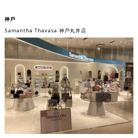
神戶
Samantha Thavasa 神戶丸井店