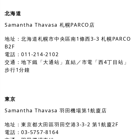
北海道
Samantha Thavasa 札幌PARCO店
地址：北海道札幌市中央區南1條西3-3 札幌PARCO
B2F
電話：011-214-2102
交通：地下鐵「大通站」直結／市電「西4丁目站」
步行1分鐘
東京
Samantha Thavasa 羽田機場第1航廈店
地址：東京都大田區羽田空港3-3-2 第1航廈2F
電話：03-5757-8164