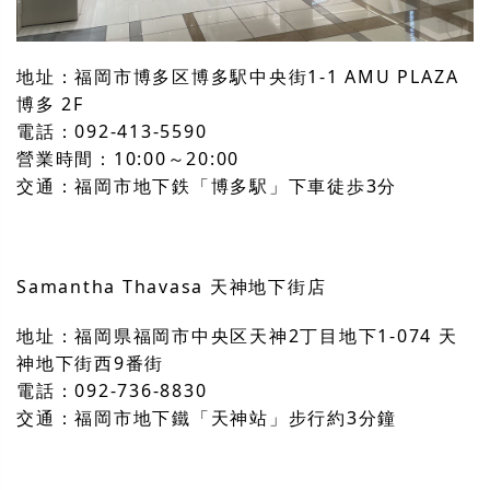
地址：福岡市博多区博多駅中央街1-1 AMU PLAZA
博多 2F
電話：092-413-5590
營業時間：10:00～20:00
交通：福岡市地下鉄「博多駅」下車徒歩3分
Samantha Thavasa 天神地下街店
地址：福岡県福岡市中央区天神2丁目地下1-074 天
神地下街西9番街
電話：092-736-8830
交通：福岡市地下鐵「天神站」步行約3分鐘