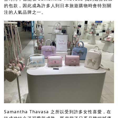
的包款，因此成為許多人到日本旅遊購物時會特別關
注的人氣品牌之一。
Samantha Thavasa 之所以受到許多女性喜愛，在