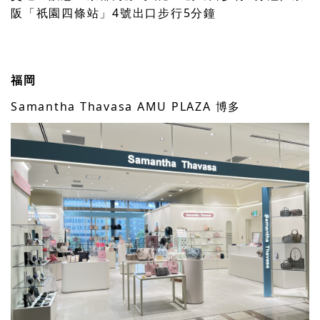
阪「祇園四條站」4號出口步行5分鐘
福岡
Samantha Thavasa AMU PLAZA 博多