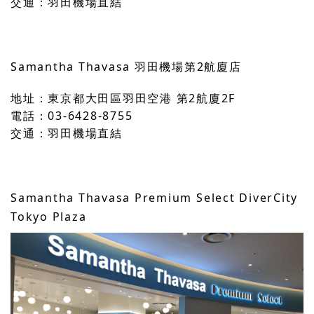
交通：羽田機場直結
Samantha Thavasa 羽田機場第2航廈店
地址：東京都大田區羽田空港 第2航廈2F
電話：03-6428-8755
交通：羽田機場直結
Samantha Thavasa Premium Select DiverCity
Tokyo Plaza