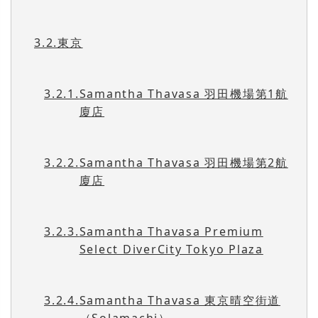
3.2.
東京
3.2.1.
Samantha Thavasa 羽田機場第1航
廈店
3.2.2.
Samantha Thavasa 羽田機場第2航
廈店
3.2.3.
Samantha Thavasa Premium
Select DiverCity Tokyo Plaza
3.2.4.
Samantha Thavasa 東京晴空街道