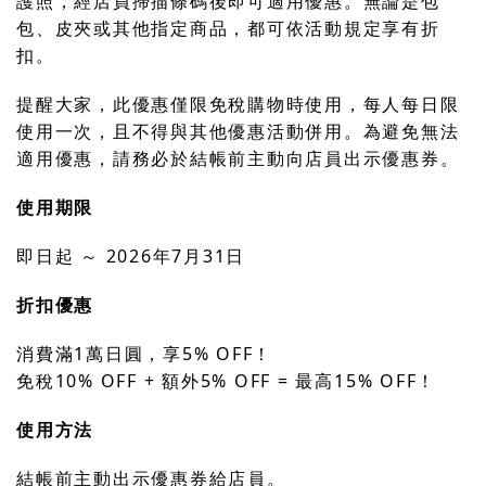
護照，經店員掃描條碼後即可適用優惠。無論是包
包、皮夾或其他指定商品，都可依活動規定享有折
扣。
提醒大家，此優惠僅限免稅購物時使用，每人每日限
使用一次，且不得與其他優惠活動併用。為避免無法
適用優惠，請務必於結帳前主動向店員出示優惠券。
使用期限
即日起 ～ 2026年7月31日
折扣優惠
消費滿1萬日圓，享5% OFF！
免稅10% OFF + 額外5% OFF = 最高15% OFF！
使用方法
結帳前主動出示優惠券給店員。