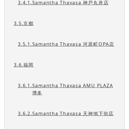
3.4.1.
Samantha Thavasa 神戶丸井店
3.5.
京都
3.5.1.
Samantha Thavasa 河原町OPA店
3.6.
福岡
3.6.1.
Samantha Thavasa AMU PLAZA
博多
3.6.2.
Samantha Thavasa 天神地下街店