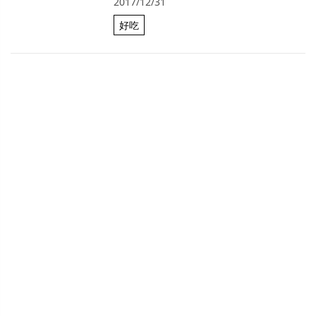
2017/12/31
好吃