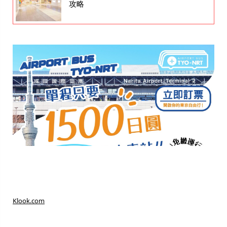
攻略
Klook.com