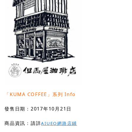
「KUMA COFFEE」系列 Info
發售日期：2017年10月21日
商品資訊：請詳
AIUEO網路店鋪