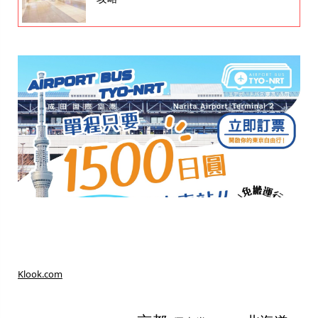
Klook.com