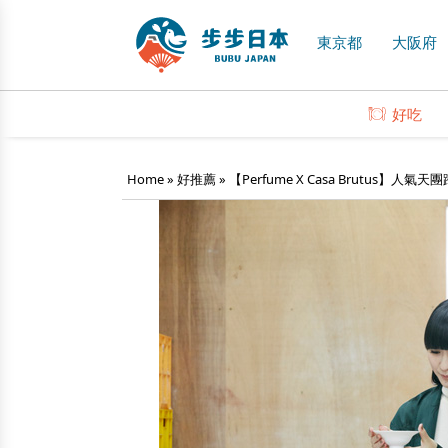
東京都
大阪府
好吃
Home
»
好推薦
»
【Perfume X Casa Brutus