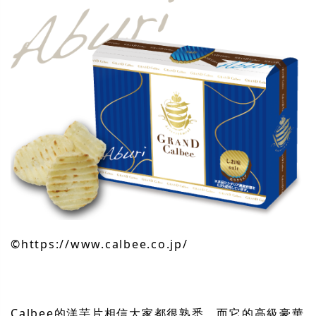
©︎https://www.calbee.co.jp/
Calbee的洋芋片相信大家都很熟悉，而它的高級豪華