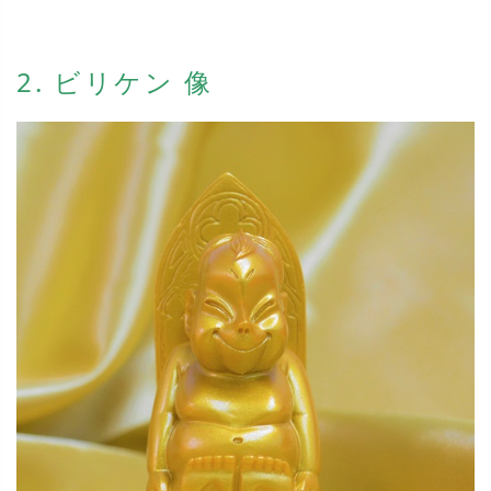
2. ビリケン 像