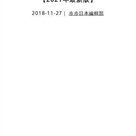
2018-11-27
｜
步步日本編輯部