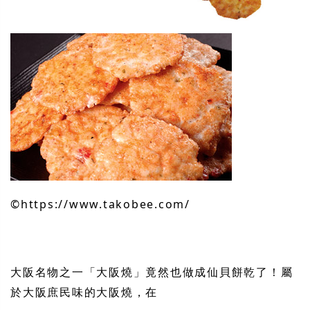
©︎https://www.takobee.com/
大阪名物之一「大阪燒」竟然也做成仙貝餅乾了！屬
於大阪庶民味的大阪燒，在