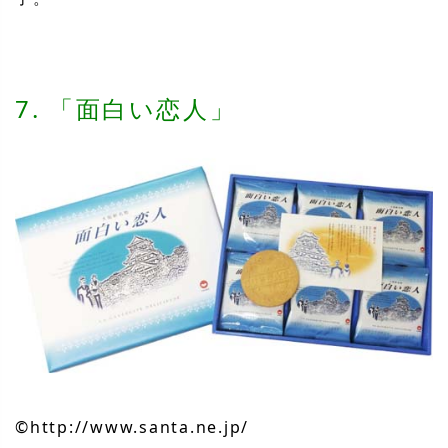
7. 「面白い恋人」
©︎http://www.santa.ne.jp/