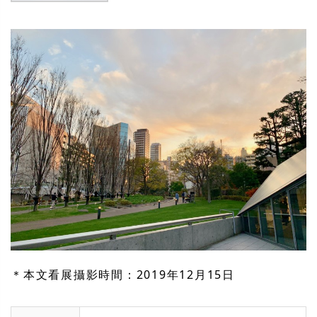
＊本文看展攝影時間：2019年12月15日