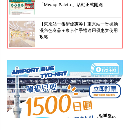
「Miyagi Palette」活動正式開跑
【東京站一番街優惠券】東京站一番街動
漫角色商品＋東京伴手禮適用優惠券使用
攻略