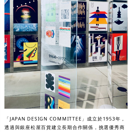
「JAPAN DESIGN COMMITTEE」成立於1953年，
透過與銀座松屋百貨建立長期合作關係，挑選優秀商