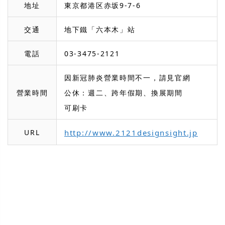
地址
東京都港区赤坂9-7-6
交通
地下鐵「六本木」站
電話
03-3475-2121
因新冠肺炎營業時間不一，請見官網
營業時間
公休：週二、跨年假期、換展期間
可刷卡
URL
http://www.2121designsight.jp