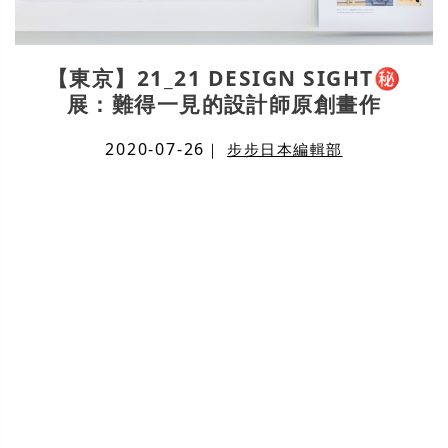
【東京】21_21 DESIGN SIGHT㊙
展：難得一見的設計師原創畫作
2020-07-26
｜
步步日本編輯部