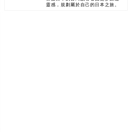
靈感，規劃屬於自己的日本之旅。