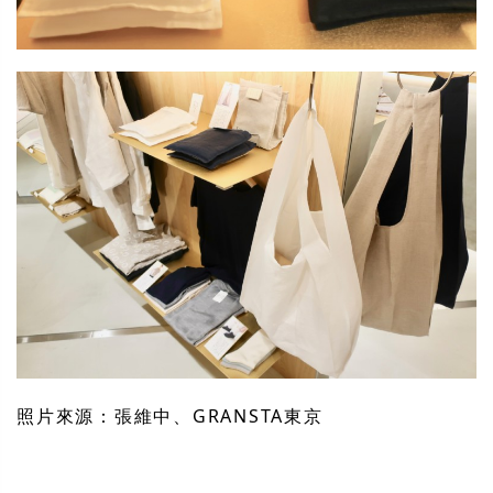
照片來源：張維中、GRANSTA東京