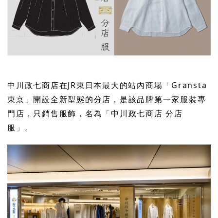
中川政七商店在JR東日本最大的站內商場「Gransta
東京」開設全新型態的分店，是該品牌第一家服裝專
門店，只銷售服飾，名為「中川政七商店 分店
服」。