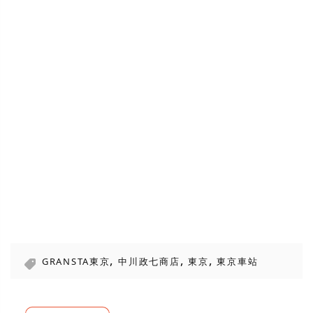
,
,
,
GRANSTA東京
中川政七商店
東京
東京車站