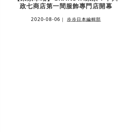
政七商店第一間服飾專門店開幕
2020-08-06
｜
步步日本編輯部