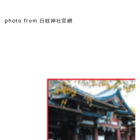
photo from 日枝神社官網