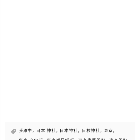
,
,
,
,
,
張維中
日本 神社
日本神社
日枝神社
東京
,
,
,