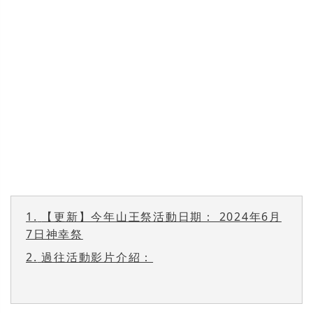
1.
【更新】今年山王祭活動日期： 2024年6月
7日神幸祭
2.
過往活動影片介紹：