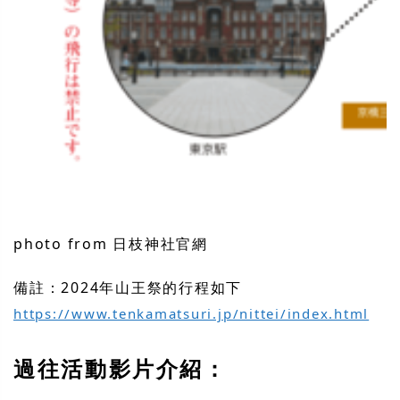
photo from 日枝神社官網
備註：2024年山王祭的行程如下
https://www.tenkamatsuri.jp/nittei/index.html
過往活動影片介紹：