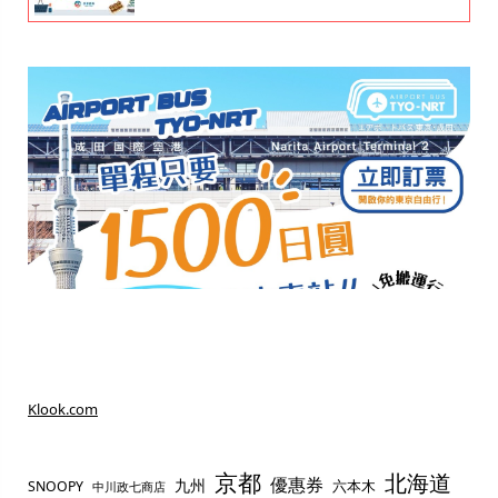
Klook.com
京都
北海道
優惠券
九州
六本木
SNOOPY
中川政七商店