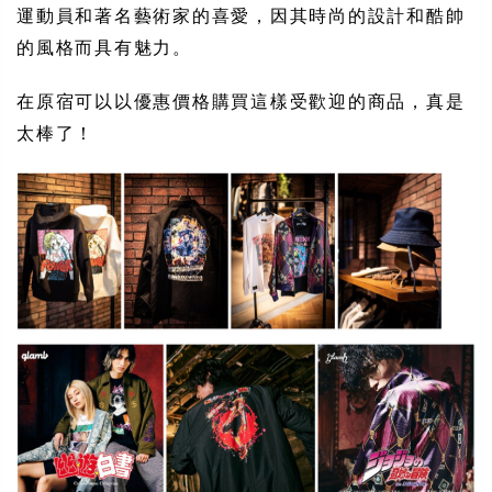
運動員和著名藝術家的喜愛，因其時尚的設計和酷帥
的風格而具有魅力。
在原宿可以以優惠價格購買這樣受歡迎的商品，真是
太棒了！