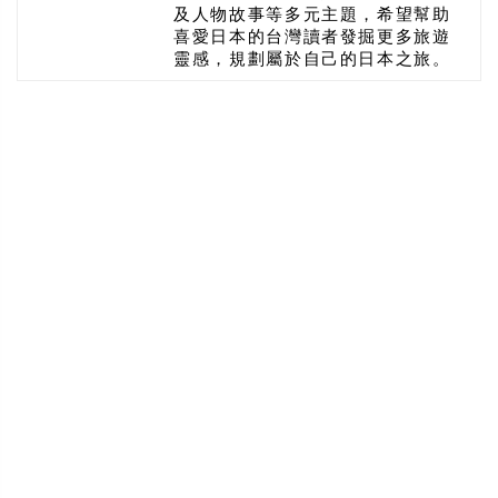
及人物故事等多元主題，希望幫助
喜愛日本的台灣讀者發掘更多旅遊
靈感，規劃屬於自己的日本之旅。