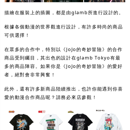
描繪在服裝上的插圖，都是由glamb所進行設計的。
根據各個動漫的世界觀進行設計，有許多時尚的商品
可供選擇！
在眾多的合作中，特別以《JoJo的奇妙冒險》的合作
商品受到矚目，其出色的設計在glamb Tokyo有最
多的商品陣容。如果你是《JoJo的奇妙冒險》的愛好
者，絕對會非常興奮！
此外，還有許多新商品陸續推出，也許你能遇到你喜
愛的動漫合作商品呢？請務必來店參觀！