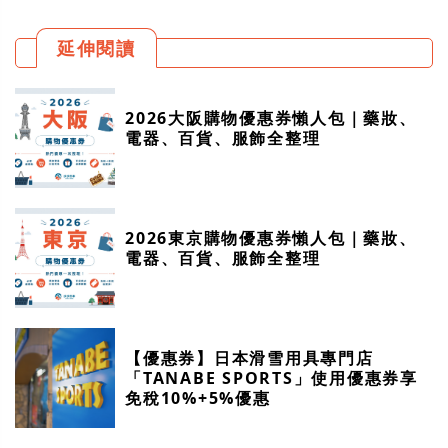
延伸閱讀
2026大阪購物優惠券懶人包｜藥妝、
電器、百貨、服飾全整理
2026東京購物優惠券懶人包｜藥妝、
電器、百貨、服飾全整理
【優惠券】日本滑雪用具專門店
「TANABE SPORTS」使用優惠券享
免稅10%+5%優惠