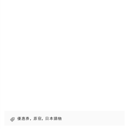
,
,
優惠券
原宿
日本購物