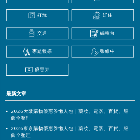
好玩
好住
交通
編輯台
專題報導
張維中
優惠券
最新文章
2026大阪購物優惠券懶人包｜藥妝、電器、百貨、服
飾全整理
2026東京購物優惠券懶人包｜藥妝、電器、百貨、服
飾全整理