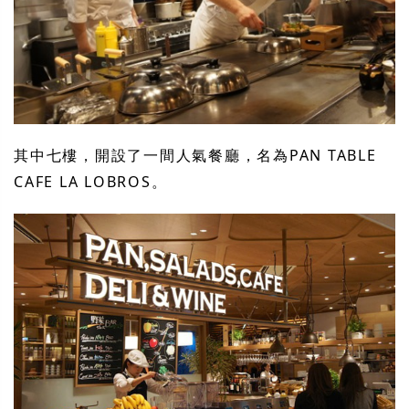
其中七樓，開設了一間人氣餐廳，名為PAN TABLE
CAFE LA LOBROS。