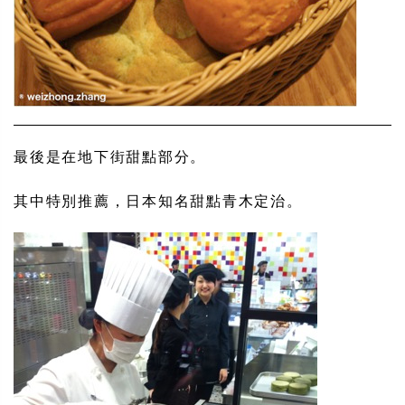
最後是在地下街甜點部分。
其中特別推薦，日本知名甜點青木定治。