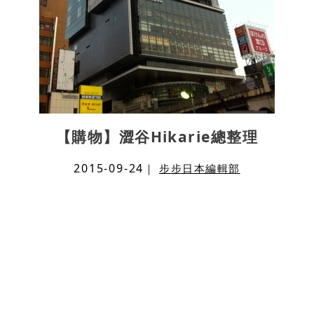
【購物】澀谷Hikarie總整理
2015-09-24
｜
步步日本編輯部