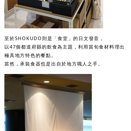
至於SHOKUDO則是「食堂」的日文發音，
以47個都道府縣的飲食為主題，利用當旬食材料理出
極具地方特色的餐點。
當然，承裝食器也是出自於地方職人之手。