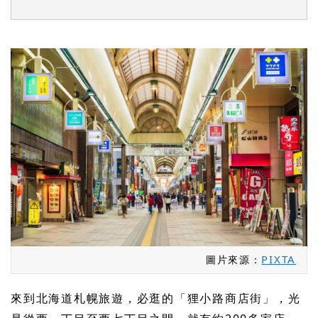
PIXTA
圖片來源：
來到北海道札幌旅遊，必逛的「狸小路商店街」，光