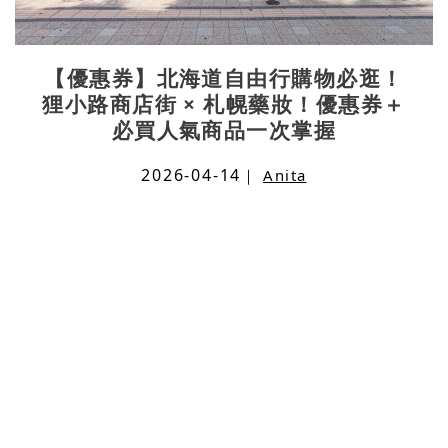
【優惠券】北海道自由行購物必逛！
狸小路商店街 × 札幌藥妝！優惠券＋
必買人氣商品一次掌握
2026-04-14
｜
Anita