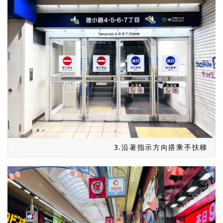
3.沿著指示方向搭乘手扶梯