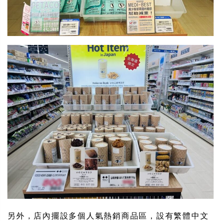
另外，店內擺設多個人氣熱銷商品區，設有繁體中文