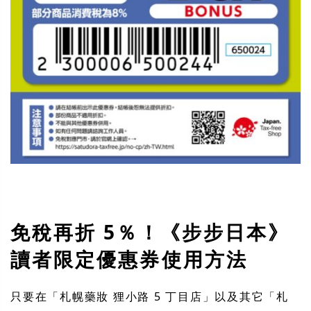
免稅再折 5％！《步步日本》
讀者限定優惠券使用方法
只要在「札幌藥妝 狸小路 5 丁目店」以及其它「札