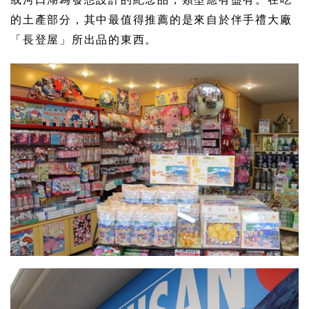
的土產部分，其中最值得推薦的是來自於伴手禮大廠
「長登屋」所出品的東西。