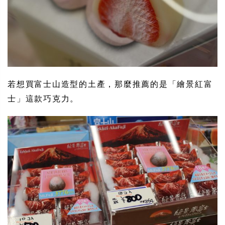
若想買富士山造型的土產，那麼推薦的是「繪景紅富
士」這款巧克力。