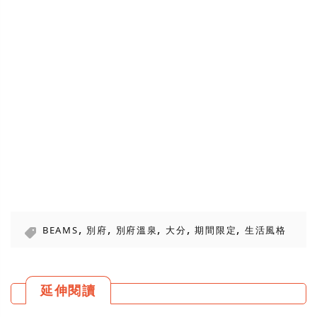
,
,
,
,
,
BEAMS
別府
別府溫泉
大分
期間限定
生活風格
延伸閱讀