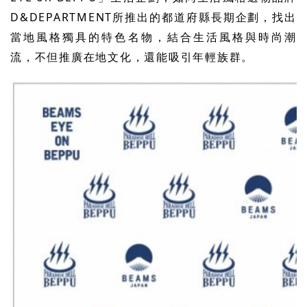
D&DEPARTMENT所推出的都道府縣長期企劃，找出
當地風格獨具的特色名物，結合生活風格與時尚潮
流，不但推廣在地文化，還能吸引年輕族群。