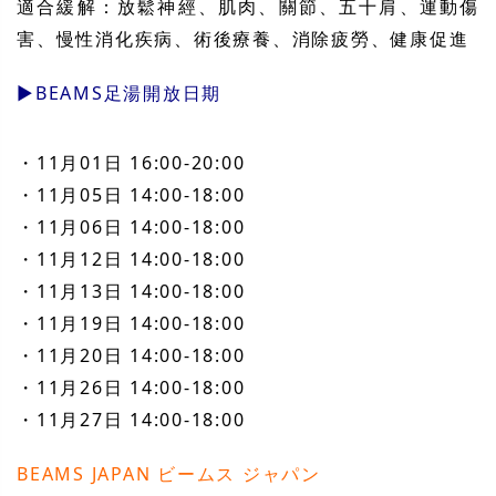
適合緩解：放鬆神經、肌肉、關節、五十肩、運動傷
害、慢性消化疾病、術後療養、消除疲勞、健康促進
▶︎BEAMS足湯開放日期
・11月01日 16:00-20:00
・11月05日 14:00-18:00
・11月06日 14:00-18:00
・11月12日 14:00-18:00
・11月13日 14:00-18:00
・11月19日 14:00-18:00
・11月20日 14:00-18:00
・11月26日 14:00-18:00
・11月27日 14:00-18:00
BEAMS JAPAN ビームス ジャパン