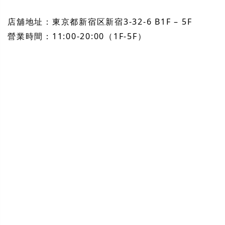
店舖地址：東京都新宿区新宿3-32-6 B1F – 5F
營業時間：11:00-20:00（1F-5F）