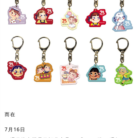
而在
7月16日