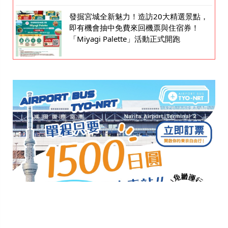
發掘宮城全新魅力！造訪20大精選景點，
即有機會抽中免費來回機票與住宿券！
「Miyagi Palette」活動正式開跑