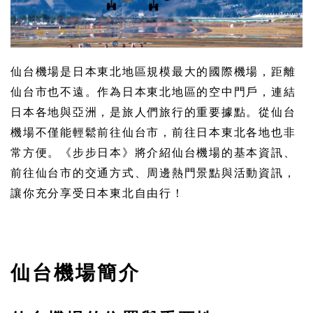
仙台機場是日本東北地區規模最大的國際機場，距離
仙台市也不遠。作為日本東北地區的空中門戶，連結
日本各地與亞洲，是旅人們旅行的重要據點。從仙台
機場不僅能輕鬆前往仙台市，前往日本東北各地也非
常方便。《步步日本》將介紹仙台機場的基本資訊、
前往仙台市的交通方式、周邊熱門景點與活動資訊，
讓你充分享受日本東北自由行！
仙台機場簡介