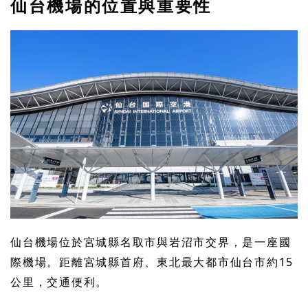
仙台機場的位置與重要性
仙台機場位於宮城縣名取市與岩沼市交界，是一座國
際機場。距離宮城縣首府、東北最大都市仙台市約15
公里，交通便利。