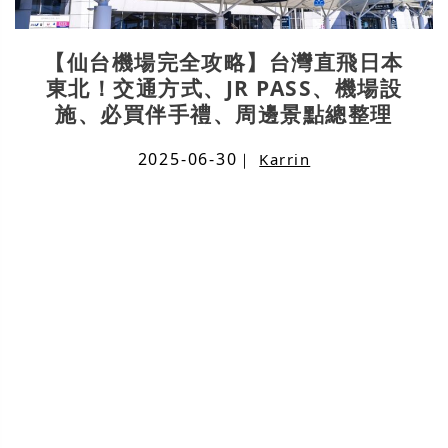
【仙台機場完全攻略】台灣直飛日本
東北！交通方式、JR PASS、機場設
施、必買伴手禮、周邊景點總整理
2025-06-30
｜
Karrin