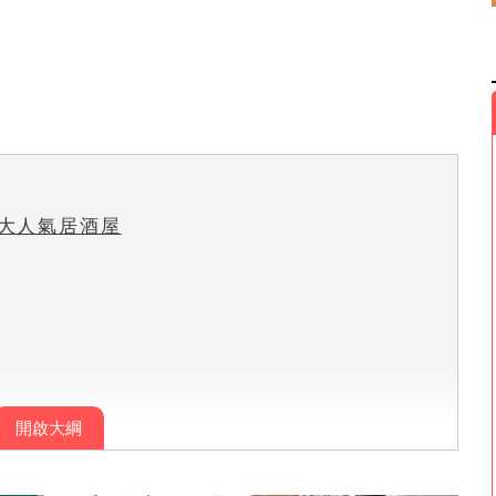
大人氣居酒屋
開啟大綱