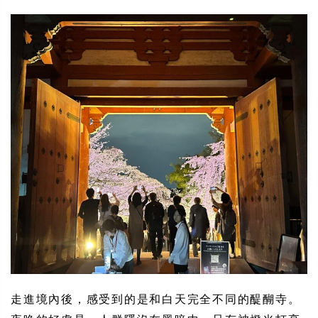
走進境內後，感受到的是和白天完全不同的醍醐寺。