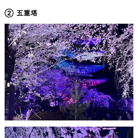
② 五重塔