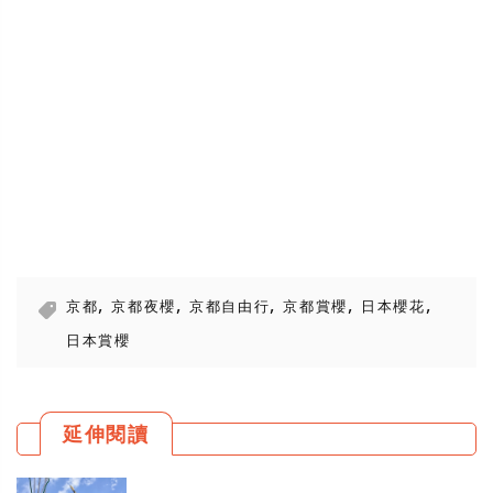
,
,
,
,
,
京都
京都夜櫻
京都自由行
京都賞櫻
日本櫻花
日本賞櫻
延伸閱讀