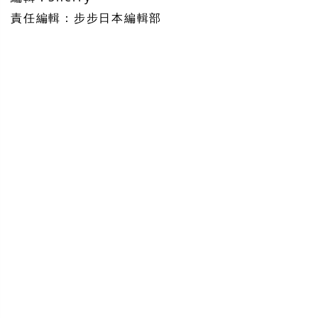
責任編輯：步步日本編輯部