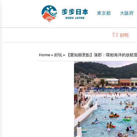
東京都
大阪府
好吃
Home
»
好玩
»
【愛知縣景點】蒲郡：環抱海洋的放鬆