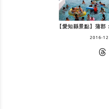
【愛知縣景點】蒲郡
2016-12