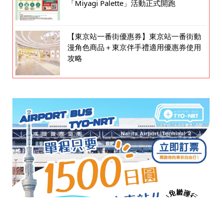
「Miyagi Palette」活動正式開跑
【東京站一番街優惠券】東京站一番街動
漫角色商品＋東京伴手禮適用優惠券使用
攻略