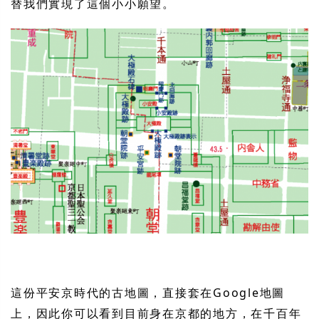
替我們實現了這個小小願望。
這份平安京時代的古地圖，直接套在Google地圖
上，因此你可以看到目前身在京都的地方，在千百年