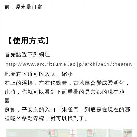
前，原來是何處。
【使用方式】
首先點選下列網址
http://www.arc.ritsumei.ac.jp/archive01/theater/
地圖右下角可以放大、縮小
右上的浮標，左右移動時，古地圖會變成透明化，
此時，你就可以看到下面重疊的是京都的現在地
圖。
例如，平安京的入口「朱雀門」到底是在現在的哪
裡呢？移動浮標，就可以找到了。