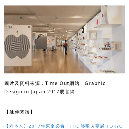
圖片及資料來源：Time Out網站、Graphic
Design in Japan 2017展官網
【延伸閱讀】
【六本木】2017年東京必看「THE 哆啦Ａ夢展 TOKYO