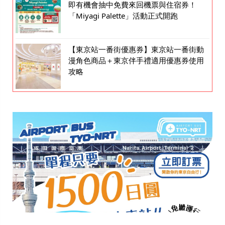
即有機會抽中免費來回機票與住宿券！
「Miyagi Palette」活動正式開跑
【東京站一番街優惠券】東京站一番街動
漫角色商品＋東京伴手禮適用優惠券使用
攻略