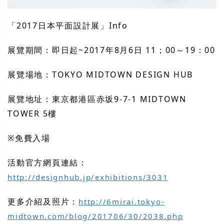
「2017日本平面設計展」Info
展覽期間：即日起~2017年8月6日 11；00～19：00
展覽場地：TOKYO MIDTOWN DESIGN HUB
展覽地址：東京都港區赤坂9-7-1 MIDTOWN
TOWER 5樓
※免費入場
活動官方網頁連結：
http://designhub.jp/exhibitions/3031
更多介紹及照片：
http://6mirai.tokyo-
midtown.com/blog/201706/30/2038.php