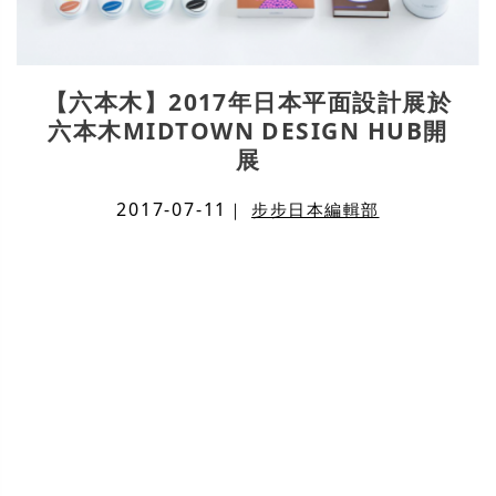
【六本木】2017年日本平面設計展於
六本木MIDTOWN DESIGN HUB開
展
2017-07-11
｜
步步日本編輯部