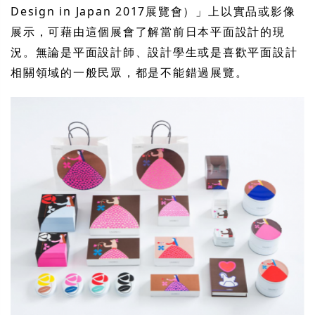
Design in Japan 2017展覽會）」上以實品或影像
展示，可藉由這個展會了解當前日本平面設計的現
況。無論是平面設計師、設計學生或是喜歡平面設計
相關領域的一般民眾，都是不能錯過展覽。