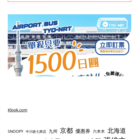
Klook.com
京都
北海道
優惠券
九州
六本木
SNOOPY
中川政七商店