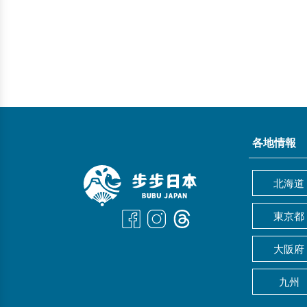
各地情報
北海道
東京都
大阪府
九州