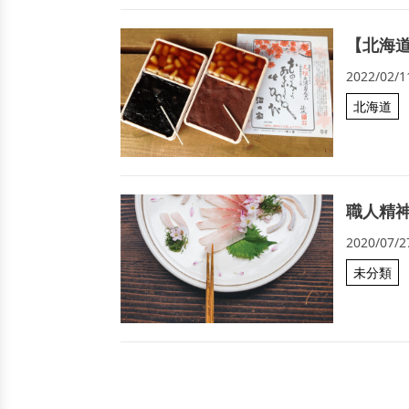
【北海
2022/02/1
北海道
職人精
2020/07/2
未分類