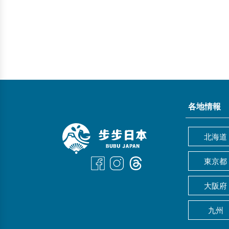
各地情報
北海道
東京都
大阪府
九州