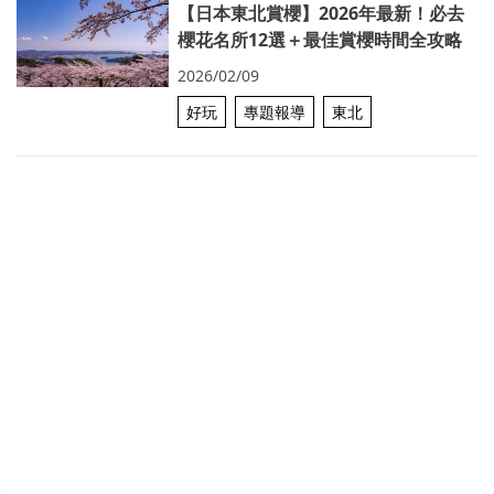
【日本東北賞櫻】2026年最新！必去
櫻花名所12選＋最佳賞櫻時間全攻略
2026/02/09
好玩
專題報導
東北