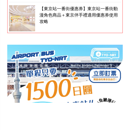
【東京站一番街優惠券】東京站一番街動
漫角色商品＋東京伴手禮適用優惠券使用
攻略