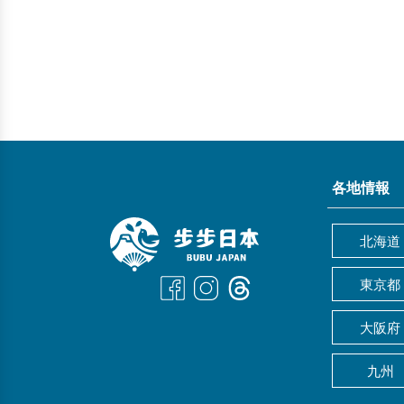
各地情報
北海道
東京都
大阪府
九州