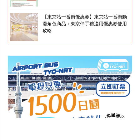
【東京站一番街優惠券】東京站一番街動
漫角色商品＋東京伴手禮適用優惠券使用
攻略