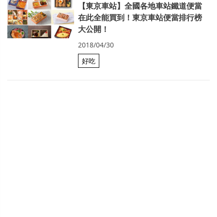
【東京車站】全國各地車站鐵道便當
在此全能買到！東京車站便當排行榜
大公開！
2018/04/30
好吃