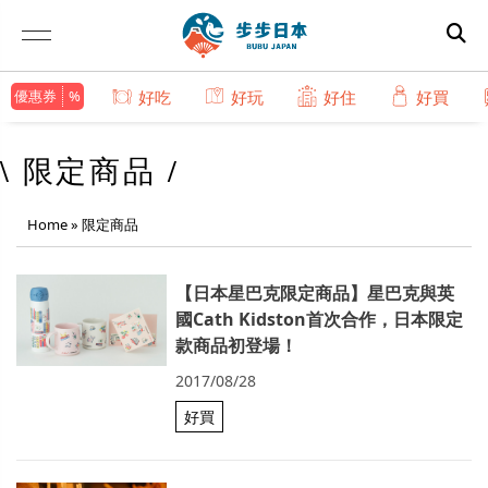
優惠券
好吃
好玩
好住
好買
\ 限定商品 /
Home
»
限定商品
【日本星巴克限定商品】星巴克與英
國Cath Kidston首次合作，日本限定
款商品初登場！
2017/08/28
好買