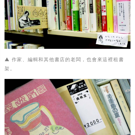
▲ 作家、編輯和其他書店的老闆，也會來這裡租書
架。