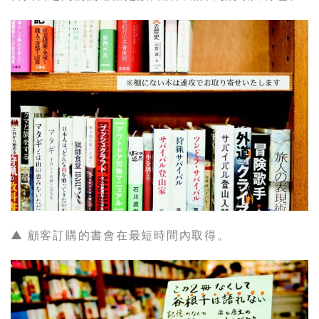
▲ 顧客訂購的書會在最短時間內取得。