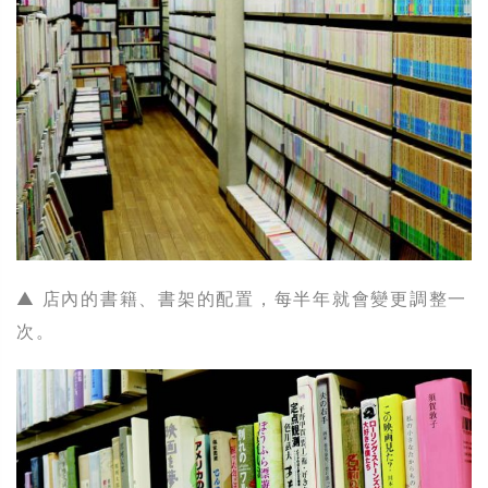
▲ 店內的書籍、書架的配置，每半年就會變更調整一
次。