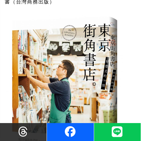
書（台灣商務出版）