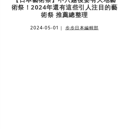
術祭！2024年還有這些引人注目的藝
術祭 推薦總整理
2024-05-01
｜
步步日本編輯部