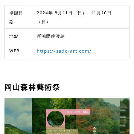
舉辦日
2024年 8月11日（日）- 11月10日
期
（日）
地點
新潟縣佐渡島
WEB
https://sado-art.com/
岡山森林藝術祭