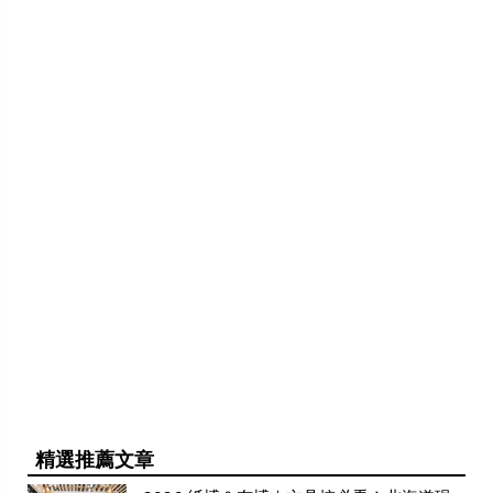
精選推薦文章