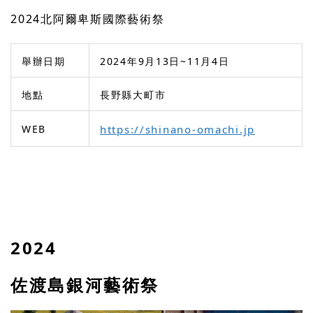
2024北阿爾卑斯國際藝術祭
舉辦日期
2024年9月13日~11月4日
地點
長野縣大町市
WEB
https://shinano-omachi.jp
2024
佐渡島銀河藝術祭