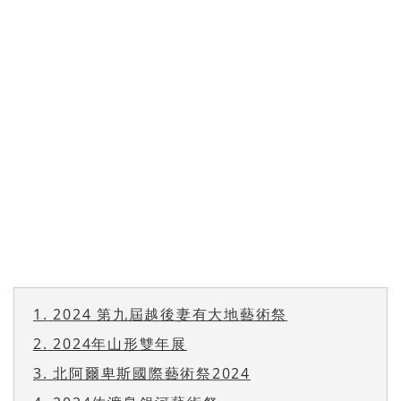
1.
2024 第九屆越後妻有大地藝術祭
2.
2024年山形雙年展
3.
北阿爾卑斯國際藝術祭2024