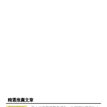
精選推薦文章