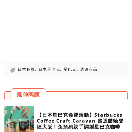
,
,
,
日本必買
日本星巴克
星巴克
週邊商品
延伸閱讀
【日本星巴克免費活動】Starbucks
Coffee Craft Caravan 巡迴體驗登
陸大阪！免預約親手調製星巴克咖啡