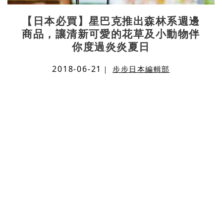
【日本必買】星巴克推出森林系週邊
商品，讓清新可愛的花草及小動物伴
你度過炎炎夏日
2018-06-21
｜
步步日本編輯部