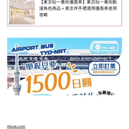
【東京站一番街優惠券】東京站一番街動
漫角色商品＋東京伴手禮適用優惠券使用
攻略
Klook.com