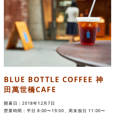
BLUE BOTTLE COFFEE 神
田萬世橋CAFE
開幕日：2018年12月7日
營業時間：平日 8:00〜19:00、周末假日 11:00〜