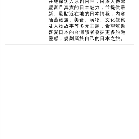
在地採訪與原創內容，向旅人傳遞
豐富且真實的日本魅力，並提供最
新、最貼近在地的日本情報，內容
涵蓋旅遊、美食、購物、文化觀察
及人物故事等多元主題，希望幫助
喜愛日本的台灣讀者發掘更多旅遊
靈感，規劃屬於自己的日本之旅。