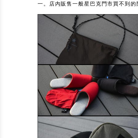
一。店內販售一般星巴克門市買不到的