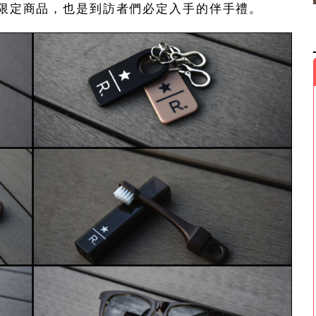
限定商品，也是到訪者們必定入手的伴手禮。