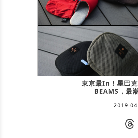
東京最In！星巴克
BEAMS，
2019-04