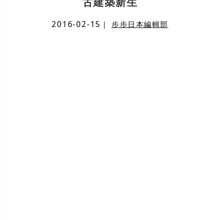
古建築新生
2016-02-15
｜
步步日本編輯部