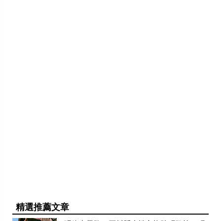
精選推薦文章