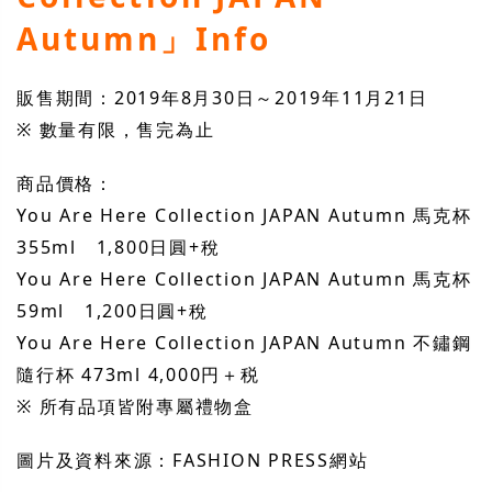
Autumn」Info
販售期間：2019年8月30日～2019年11月21日
※ 數量有限，售完為止
商品價格：
You Are Here Collection JAPAN Autumn 馬克杯
355ml 1,800日圓+稅
You Are Here Collection JAPAN Autumn 馬克杯
59ml 1,200日圓+稅
You Are Here Collection JAPAN Autumn 不鏽鋼
隨行杯 473ml 4,000円＋税
※ 所有品項皆附專屬禮物盒
圖片及資料來源：FASHION PRESS網站