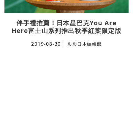
伴手禮推薦！日本星巴克You Are
Here富士山系列推出秋季紅葉限定版
2019-08-30
｜
步步日本編輯部