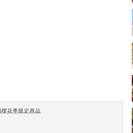
屬櫻花季限定商品