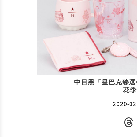
中目黑「星巴克臻選
花季
2020-02