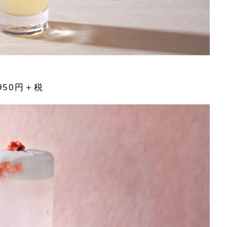
950円＋税