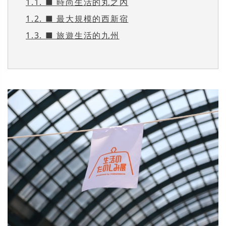
1.1.
■ 時尚生活的丸之內
1.2.
■ 最大規模的西新宿
1.3.
■ 旅遊生活的九州