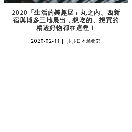
2020「生活的樂趣展」丸之內、西新
宿與博多三地展出，想吃的、想買的
精選好物都在這裡！
2020-02-11
｜
步步日本編輯部