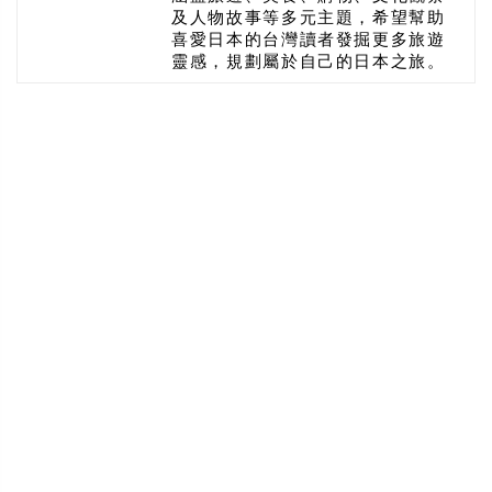
及人物故事等多元主題，希望幫助
喜愛日本的台灣讀者發掘更多旅遊
靈感，規劃屬於自己的日本之旅。