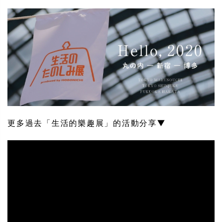
更多過去「生活的樂趣展」的活動分享▼