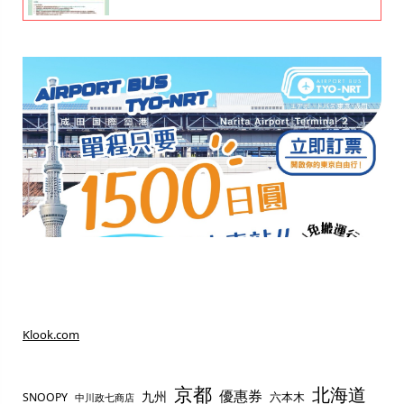
Klook.com
京都
北海道
優惠券
九州
六本木
SNOOPY
中川政七商店