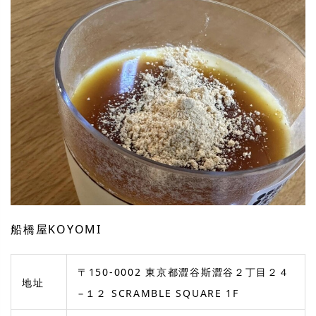
船橋屋KOYOMI
〒150-0002 東京都澀谷斯澀谷２丁目２４
地址
−１２ SCRAMBLE SQUARE 1F