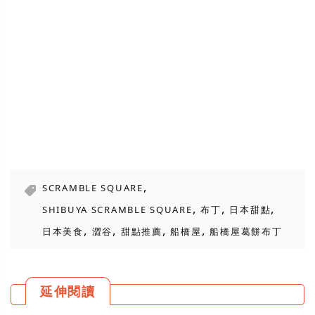
,
SCRAMBLE SQUARE
,
,
,
SHIBUYA SCRAMBLE SQUARE
布丁
日本甜點
,
,
,
,
日本美食
澀谷
甜點推薦
船橋屋
船橋屋葛餅布丁
延伸閱讀