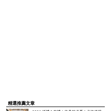
精選推薦文章