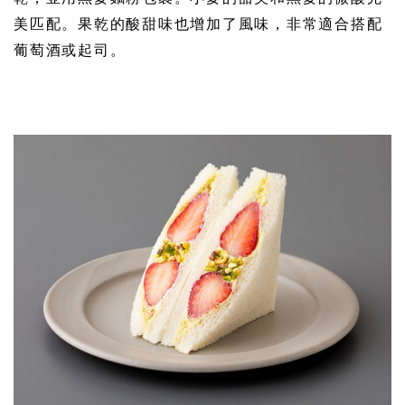
美匹配。果乾的酸甜味也增加了風味，非常適合搭配
葡萄酒或起司。