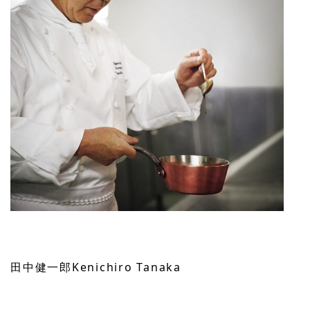
田中健一郎
Kenichiro Tanaka