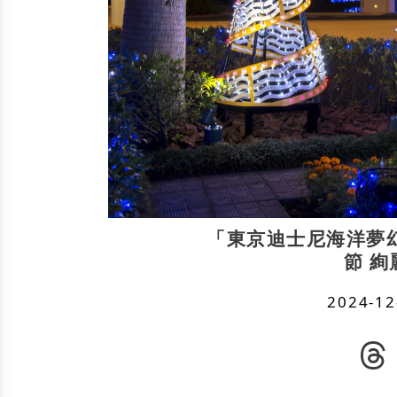
「東京迪士尼海洋夢
節 
2024-12