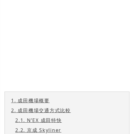
1.
成田機場概要
2.
成田機場交通方式比較
2.1.
N’EX 成田特快
2.2.
京成 Skyliner