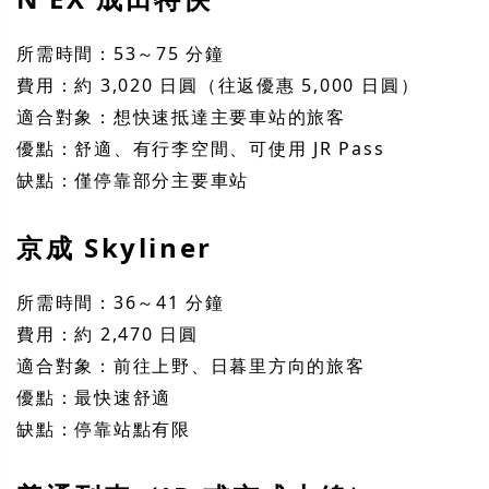
所需時間：53～75 分鐘
費用：約 3,020 日圓（往返優惠 5,000 日圓）
適合對象：想快速抵達主要車站的旅客
優點：舒適、有行李空間、可使用 JR Pass
缺點：僅停靠部分主要車站
京成 Skyliner
所需時間：36～41 分鐘
費用：約 2,470 日圓
適合對象：前往上野、日暮里方向的旅客
優點：最快速舒適
缺點：停靠站點有限