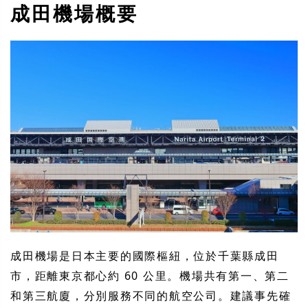
成田機場概要
成田機場是日本主要的國際樞紐，位於千葉縣成田
市，距離東京都心約 60 公里。機場共有第一、第二
和第三航廈，分別服務不同的航空公司。建議事先確