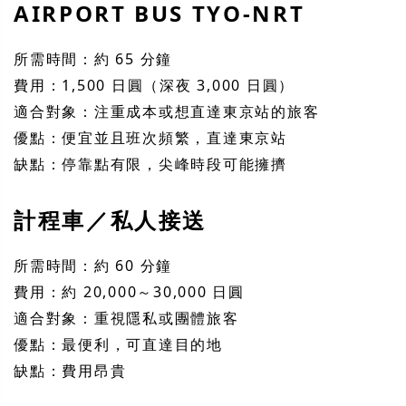
AIRPORT BUS TYO-NRT
所需時間：約 65 分鐘
費用：1,500 日圓（深夜 3,000 日圓）
適合對象：注重成本或想直達東京站的旅客
優點：便宜並且班次頻繁，直達東京站
缺點：停靠點有限，尖峰時段可能擁擠
計程車／私人接送
所需時間：約 60 分鐘
費用：約 20,000～30,000 日圓
適合對象：重視隱私或團體旅客
優點：最便利，可直達目的地
缺點：費用昂貴