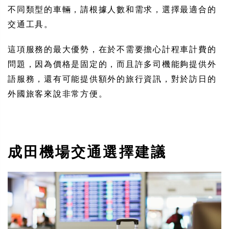
不同類型的車輛，請根據人數和需求，選擇最適合的
交通工具。
這項服務的最大優勢，在於不需要擔心計程車計費的
問題，因為價格是固定的，而且許多司機能夠提供外
語服務，還有可能提供額外的旅行資訊，對於訪日的
外國旅客來說非常方便。
成田機場交通選擇建議