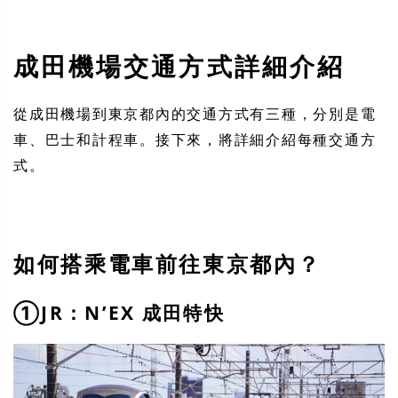
成田機場交通方式詳細介紹
從成田機場到東京都內的交通方式有三種，分別是電
車、巴士和計程車。接下來，將詳細介紹每種交通方
式。
如何搭乘電車前往東京都內？
①JR：N’EX 成田特快