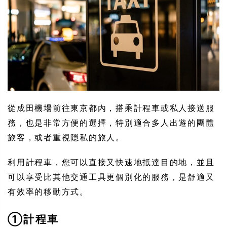
從成田機場前往東京都內，搭乘計程車或私人接送服
務，也是非常方便的選擇，特別適合多人出遊的團體
旅客，或者重視隱私的旅人。
利用計程車，您可以直接又快速地抵達目的地，並且
可以享受比其他交通工具更個別化的服務，是舒適又
有效率的移動方式。
①計程車