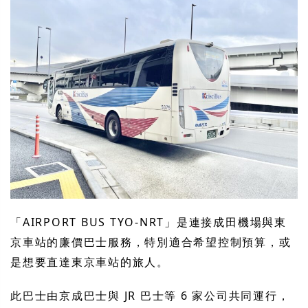
「AIRPORT BUS TYO-NRT」是連接成田機場與東
京車站的廉價巴士服務，特別適合希望控制預算，或
是想要直達東京車站的旅人。
此巴士由京成巴士與 JR 巴士等 6 家公司共同運行，