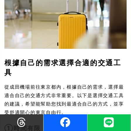
根據自己的需求選擇合適的交通工
具
從成田機場前往東京都內，根據自己的需求，選擇最
適合自己的交通方式非常重要。以下是選擇交通工具
的建議，希望能幫助您找到最適合自己的方式，並享
受舒適開心的東京自由行。
①時間有限