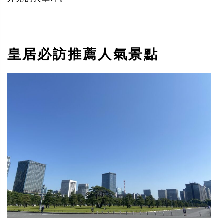
皇居必訪推薦人氣景點