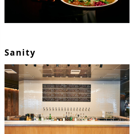
Sanity