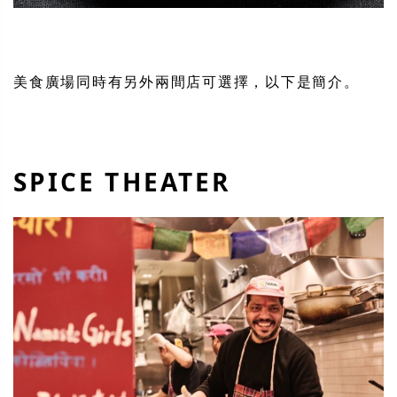
美食廣場同時有另外兩間店可選擇，以下是簡介。
SPICE THEATER