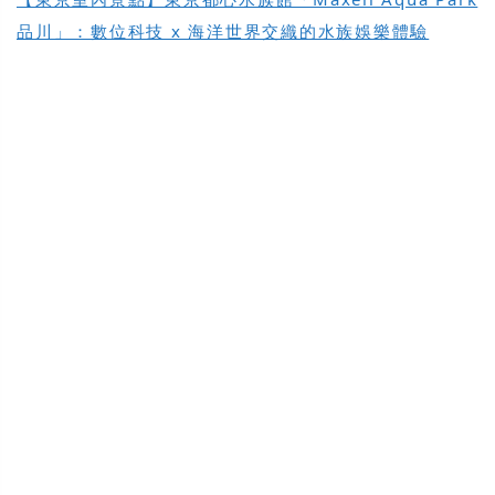
品川」：數位科技 x 海洋世界交織的水族娛樂體驗